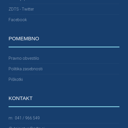
ZDTS - Twitter
Facebook
POMEMBNO
Pravno obvestilo
Politika zasebnosti
Piškotki
KONTAKT
m:
041 / 966 549