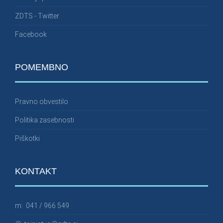
ZDTS - Twitter
Facebook
POMEMBNO
Pravno obvestilo
Politika zasebnosti
Piškotki
KONTAKT
m:
041 / 966 549