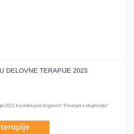
 DELOVNE TERAPIJE 2023
je 2023, ki poteka pod sloganom "Povezani s skupnostjo"