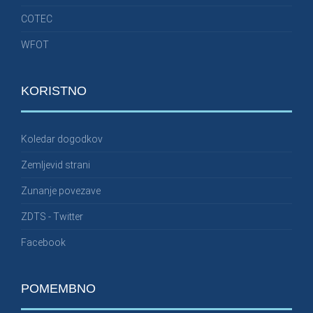
COTEC
WFOT
KORISTNO
Koledar dogodkov
Zemljevid strani
Zunanje povezave
ZDTS - Twitter
Facebook
POMEMBNO