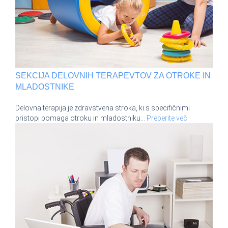
SEKCIJA DELOVNIH TERAPEVTOV ZA OTROKE IN
MLADOSTNIKE
Delovna terapija je zdravstvena stroka, ki s specifičnimi
pristopi pomaga otroku in mladostniku
…
Preberite več