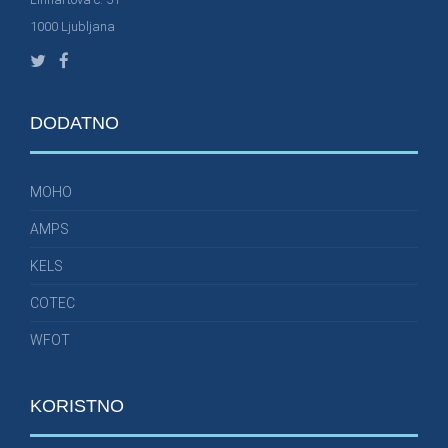
1000 Ljubljana
DODATNO
MOHO
AMPS
KELS
COTEC
WFOT
KORISTNO