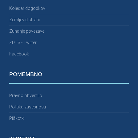
Koledar dogodkov
Zemljevid strani
Zunanje povezave
ZDTS - Twitter
Facebook
POMEMBNO
Pravno obvestilo
Politika zasebnosti
Piškotki