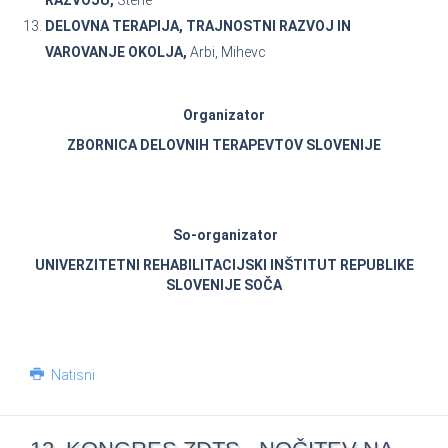
DELOVNA TERAPIJA, TRAJNOSTNI RAZVOJ IN
VAROVANJE OKOLJA,
Arbi, Mihevc
Organizator
ZBORNICA DELOVNIH TERAPEVTOV SLOVENIJE
So-organizator
UNIVERZITETNI REHABILITACIJSKI INŠTITUT REPUBLIKE
SLOVENIJE SOČA
Natisni