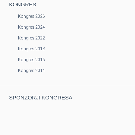
KONGRES
Kongres 2026
Kongres 2024
Kongres 2022
Kongres 2018
Kongres 2016
Kongres 2014
SPONZORJI KONGRESA