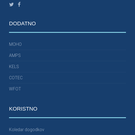
DODATNO
MOHO
AMPS
KELS
COTEC
WFOT
KORISTNO
Koledar dogodkov