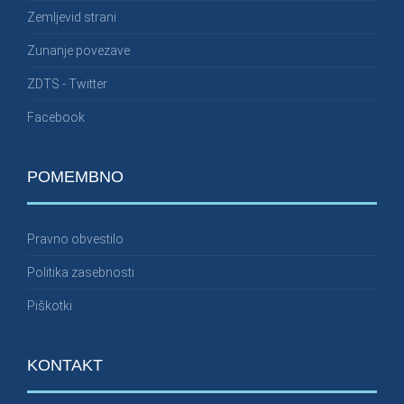
Zemljevid strani
Zunanje povezave
ZDTS - Twitter
Facebook
POMEMBNO
Pravno obvestilo
Politika zasebnosti
Piškotki
KONTAKT