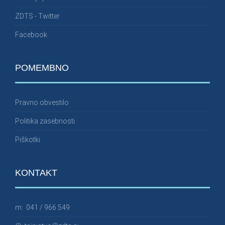
ZDTS - Twitter
Facebook
POMEMBNO
Pravno obvestilo
Politika zasebnosti
Piškotki
KONTAKT
m:
041 / 966 549