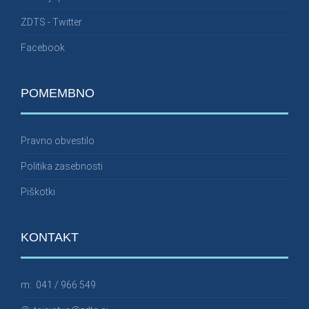
ZDTS - Twitter
Facebook
POMEMBNO
Pravno obvestilo
Politika zasebnosti
Piškotki
KONTAKT
m:
041 / 966 549