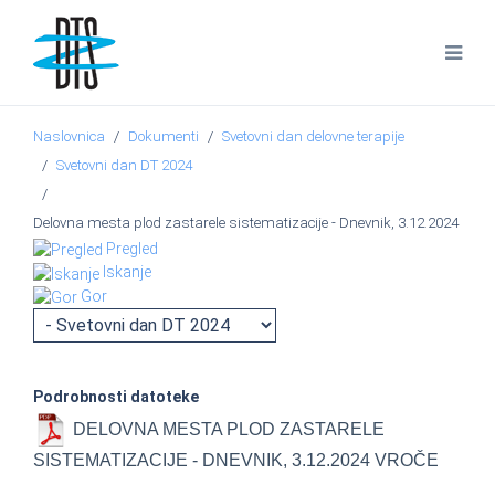
Naslovnica
Dokumenti
Svetovni dan delovne terapije
Svetovni dan DT 2024
Delovna mesta plod zastarele sistematizacije - Dnevnik, 3.12.2024
Pregled
Iskanje
Gor
Podrobnosti datoteke
DELOVNA MESTA PLOD ZASTARELE
SISTEMATIZACIJE - DNEVNIK, 3.12.2024
VROČE