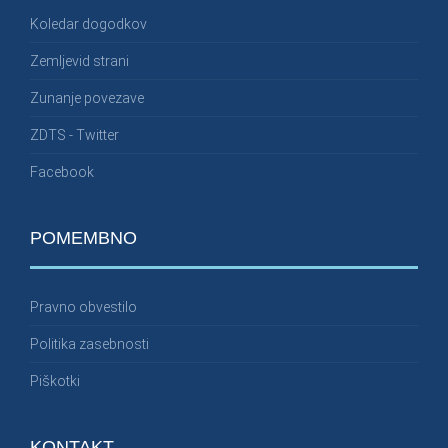
Koledar dogodkov
Zemljevid strani
Zunanje povezave
ZDTS - Twitter
Facebook
POMEMBNO
Pravno obvestilo
Politika zasebnosti
Piškotki
KONTAKT