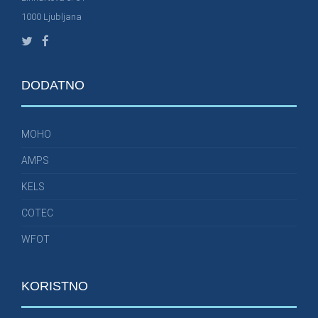
1000 Ljubljana
DODATNO
MOHO
AMPS
KELS
COTEC
WFOT
KORISTNO