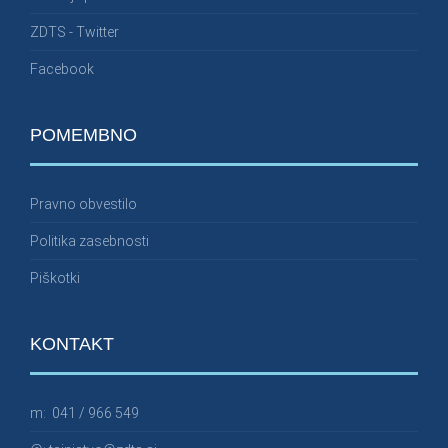
ZDTS - Twitter
Facebook
POMEMBNO
Pravno obvestilo
Politika zasebnosti
Piškotki
KONTAKT
m:
041 / 966 549